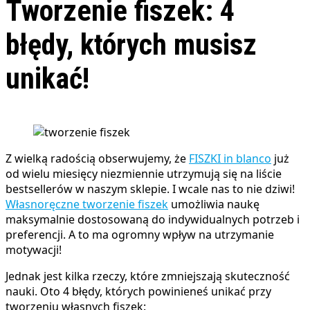
Tworzenie fiszek: 4
błędy, których musisz
unikać!
Z wielką radością obserwujemy, że
FISZKI in blanco
już
od wielu miesięcy niezmiennie utrzymują się na liście
bestsellerów w naszym sklepie. I wcale nas to nie dziwi!
Własnoręczne tworzenie fiszek
umożliwia naukę
maksymalnie dostosowaną do indywidualnych potrzeb i
preferencji. A to ma ogromny wpływ na utrzymanie
motywacji!
Jednak jest kilka rzeczy, które zmniejszają skuteczność
nauki. Oto 4 błędy, których powinieneś unikać przy
tworzeniu własnych fiszek: