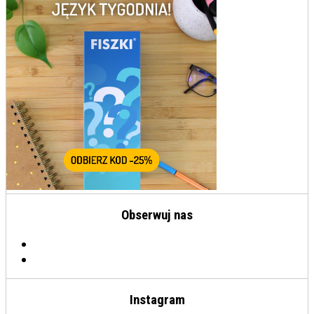
Obserwuj nas
Instagram