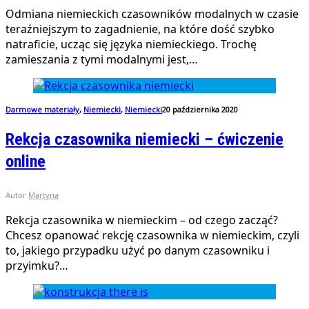
Odmiana niemieckich czasowników modalnych w czasie
teraźniejszym to zagadnienie, na które dość szybko
natraficie, ucząc się języka niemieckiego. Trochę
zamieszania z tymi modalnymi jest,…
Darmowe materiały
,
Niemiecki
,
Niemiecki
20 października 2020
Rekcja czasownika niemiecki – ćwiczenie
online
Autor
Martyna
Rekcja czasownika w niemieckim – od czego zacząć?
Chcesz opanować rekcję czasownika w niemieckim, czyli
to, jakiego przypadku użyć po danym czasowniku i
przyimku?…