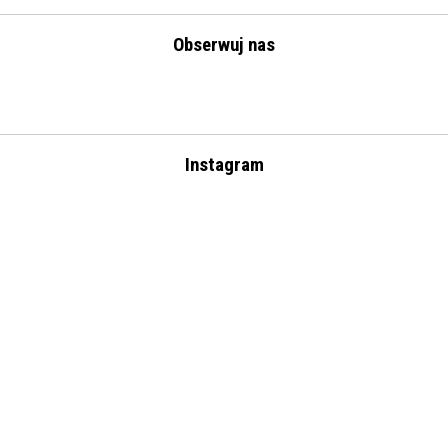
Obserwuj nas
Instagram