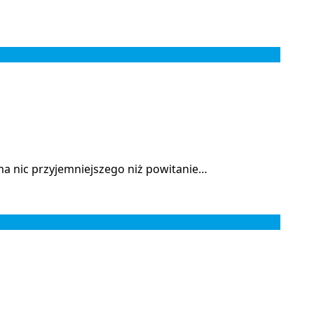
ma nic przyjemniejszego niż powitanie…