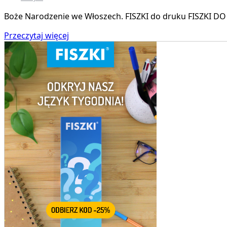
Boże Narodzenie we Włoszech. FISZKI do druku FISZKI DO 
Przeczytaj więcej