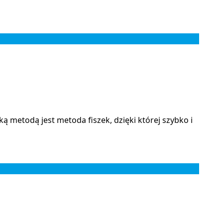
 metodą jest metoda fiszek, dzięki której szybko i