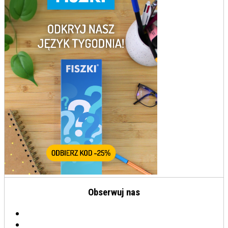
Obserwuj nas