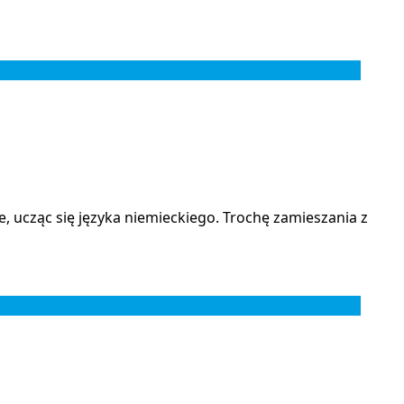
 ucząc się języka niemieckiego. Trochę zamieszania z