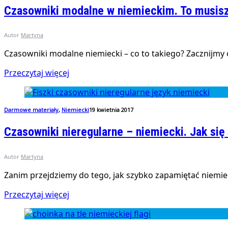
Czasowniki modalne w niemieckim. To musisz
Autor
Martyna
Czasowniki modalne niemiecki – co to takiego? Zacznijmy 
Przeczytaj więcej
Darmowe materiały
,
Niemiecki
19 kwietnia 2017
Czasowniki nieregularne – niemiecki. Jak si
Autor
Martyna
Zanim przejdziemy do tego, jak szybko zapamiętać niemie
Przeczytaj więcej