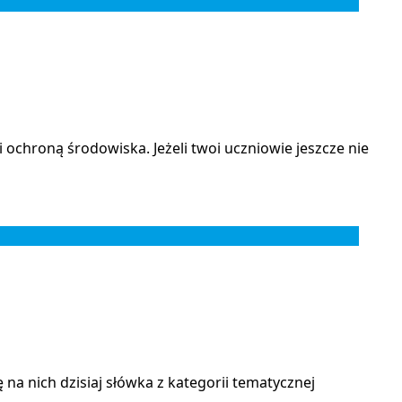
ochroną środowiska. Jeżeli twoi uczniowie jeszcze nie
na nich dzisiaj słówka z kategorii tematycznej