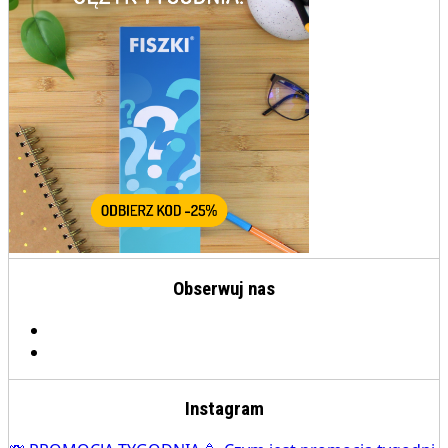
Obserwuj nas
Instagram