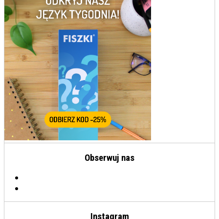
Obserwuj nas
Instagram