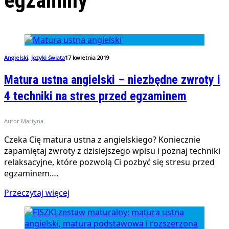
egzaminy
Angielski
,
Języki świata
17 kwietnia 2019
Matura ustna angielski – niezbędne zwroty i
4 techniki na stres przed egzaminem
Autor
Martyna
Czeka Cię matura ustna z angielskiego? Koniecznie
zapamiętaj zwroty z dzisiejszego wpisu i poznaj techniki
relaksacyjne, które pozwolą Ci pozbyć się stresu przed
egzaminem….
Przeczytaj więcej