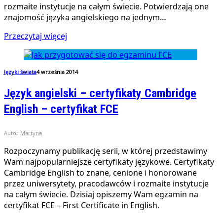
rozmaite instytucje na całym świecie. Potwierdzają one
znajomość języka angielskiego na jednym…
Przeczytaj więcej
Języki świata
4 września 2014
Język angielski – certyfikaty Cambridge
English – certyfikat FCE
Autor
Martyna
Rozpoczynamy publikację serii, w której przedstawimy
Wam najpopularniejsze certyfikaty językowe. Certyfikaty
Cambridge English to znane, cenione i honorowane
przez uniwersytety, pracodawców i rozmaite instytucje
na całym świecie. Dzisiaj opiszemy Wam egzamin na
certyfikat FCE – First Certificate in English.