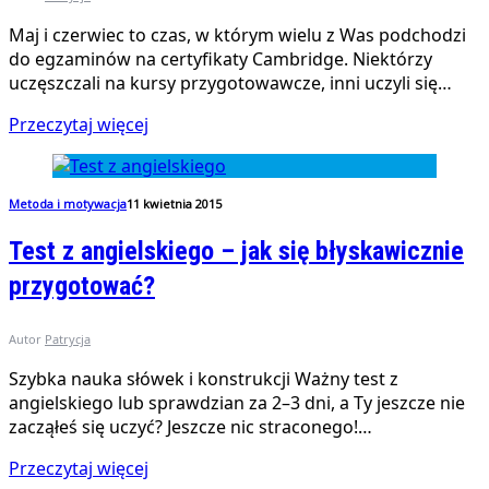
Maj i czerwiec to czas, w którym wielu z Was podchodzi
do egzaminów na certyfikaty Cambridge. Niektórzy
uczęszczali na kursy przygotowawcze, inni uczyli się…
Przeczytaj więcej
Metoda i motywacja
11 kwietnia 2015
Test z angielskiego – jak się błyskawicznie
przygotować?
Autor
Patrycja
Szybka nauka słówek i konstrukcji Ważny test z
angielskiego lub sprawdzian za 2–3 dni, a Ty jeszcze nie
zacząłeś się uczyć? Jeszcze nic straconego!…
Przeczytaj więcej