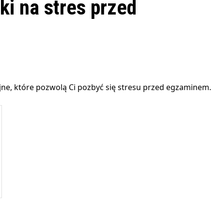
ki na stres przed
cyjne, które pozwolą Ci pozbyć się stresu przed egzaminem.