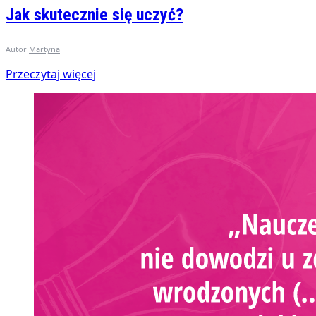
Jak skutecznie się uczyć?
Autor
Martyna
Przeczytaj więcej