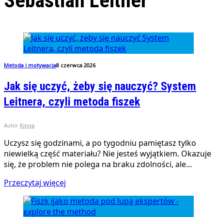
Sebastian Leitner
Metoda i motywacja
8 czerwca 2026
Jak się uczyć, żeby się nauczyć? System
Leitnera, czyli metoda fiszek
Autor
Kinga
Uczysz się godzinami, a po tygodniu pamiętasz tylko
niewielką część materiału? Nie jesteś wyjątkiem. Okazuje
się, że problem nie polega na braku zdolności, ale…
Przeczytaj więcej