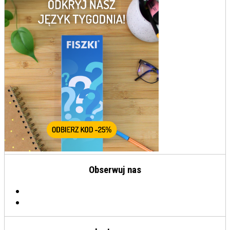
Obserwuj nas