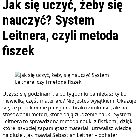
Jak się uczyć, żeby się
nauczyć? System
Leitnera, czyli metoda
fiszek
Uczysz się godzinami, a po tygodniu pamiętasz tylko
niewielką część materiału? Nie jesteś wyjątkiem. Okazuje
się, że problem nie polega na braku zdolności, ale na
stosowaniu metod, które dają złudzenie nauki. System
Leitnera to sprawdzona metoda nauki z fiszkami, dzięki
której szybciej zapamiętasz materiał i utrwalisz wiedzę
na dłużej. Jak mawiał Sebastian Leitner – bohater