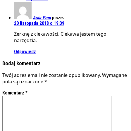
Asia Pom
pisze:
20 listopada 2018 o 19:39
Zerknę z ciekawości. Ciekawa jestem tego
narzędzia.
Odpowiedz
Dodaj komentarz
Twój adres email nie zostanie opublikowany.
Wymagane
pola są oznaczone
*
Komentarz
*