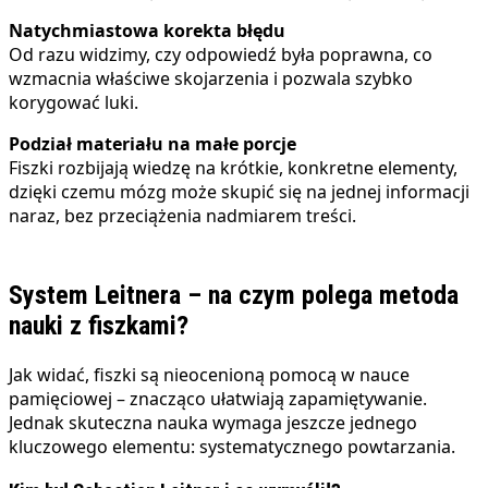
Natychmiastowa korekta błędu
Od razu widzimy, czy odpowiedź była poprawna, co
wzmacnia właściwe skojarzenia i pozwala szybko
korygować luki.
Podział materiału na małe porcje
Fiszki rozbijają wiedzę na krótkie, konkretne elementy,
dzięki czemu mózg może skupić się na jednej informacji
naraz, bez przeciążenia nadmiarem treści.
System Leitnera – na czym polega metoda
nauki z fiszkami?
Jak widać, fiszki są nieocenioną pomocą w nauce
pamięciowej – znacząco ułatwiają zapamiętywanie.
Jednak skuteczna nauka wymaga jeszcze jednego
kluczowego elementu: systematycznego powtarzania.