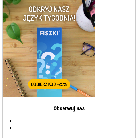
Obserwuj nas