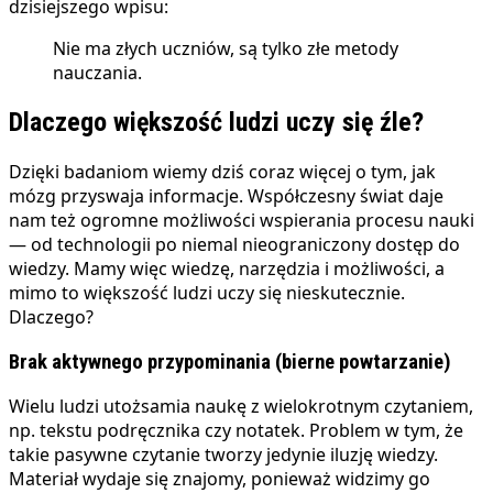
dzisiejszego wpisu:
Nie ma złych uczniów, są tylko złe metody
nauczania.
Dlaczego większość ludzi uczy się źle?
Dzięki badaniom wiemy dziś coraz więcej o tym, jak
mózg przyswaja informacje. Współczesny świat daje
nam też ogromne możliwości wspierania procesu nauki
— od technologii po niemal nieograniczony dostęp do
wiedzy. Mamy więc wiedzę, narzędzia i możliwości, a
mimo to większość ludzi uczy się nieskutecznie.
Dlaczego?
Brak aktywnego przypominania (bierne powtarzanie)
Wielu ludzi utożsamia naukę z wielokrotnym czytaniem,
np. tekstu podręcznika czy notatek. Problem w tym, że
takie pasywne czytanie tworzy jedynie iluzję wiedzy.
Materiał wydaje się znajomy, ponieważ widzimy go