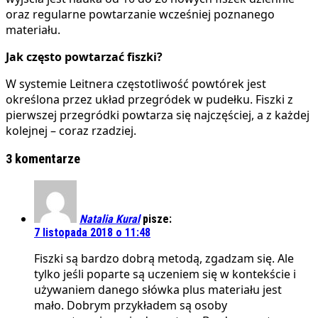
oraz regularne powtarzanie wcześniej poznanego
materiału.
Jak często powtarzać fiszki?
W systemie Leitnera częstotliwość powtórek jest
określona przez układ przegródek w pudełku. Fiszki z
pierwszej przegródki powtarza się najczęściej, a z każdej
kolejnej – coraz rzadziej.
3 komentarze
Natalia Kural
pisze:
7 listopada 2018 o 11:48
Fiszki są bardzo dobrą metodą, zgadzam się. Ale
tylko jeśli poparte są uczeniem się w kontekście i
używaniem danego słówka plus materiału jest
mało. Dobrym przykładem są osoby