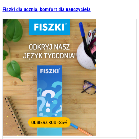
Fiszki dla ucznia, komfort dla nauczyciela