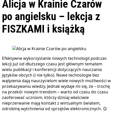
Alicja w Krainie Czarów
po angielsku – lekcja z
FISZKAMI i książką
Efektywne wykorzystanie nowych technologii podczas
lekcji już od dłuższego czasu jest głównym tematem
wielu publikacji i konferencji dotyczących nauczania
języków obcych (i nie tylko). Nowe technologie bez
wątpienia dają nauczycielom wiele nowych możliwości w
przekazywaniu wiedzy. Jednak wydaje mi się, że – trochę
na przekór nowym trendom – warto od czasu do czasu
zaoferować uczniom, którzy dzisiaj właściwie
nieprzerwanie mają kontakt z wirtualnym światem,
odrobinę wytchnienia od sprzętów elektronicznych. 😉