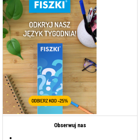
Obserwuj nas