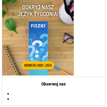
Obserwuj nas