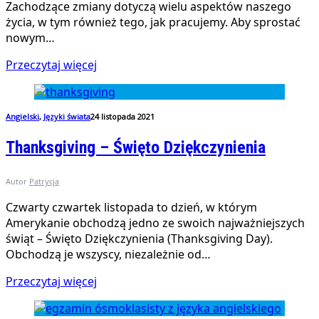
Zachodzące zmiany dotyczą wielu aspektów naszego
życia, w tym również tego, jak pracujemy. Aby sprostać
nowym…
Przeczytaj więcej
Angielski
,
Języki świata
24 listopada 2021
Thanksgiving – Święto Dziękczynienia
Autor
Patrycja
Czwarty czwartek listopada to dzień, w którym
Amerykanie obchodzą jedno ze swoich najważniejszych
świąt – Święto Dziękczynienia (Thanksgiving Day).
Obchodzą je wszyscy, niezależnie od…
Przeczytaj więcej