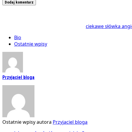
ciekawe słówka angi
Bio
Ostatnie wpisy
Przyjaciel bloga
Ostatnie wpisy autora
Przyjaciel bloga