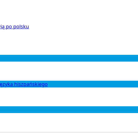
ią po polsku