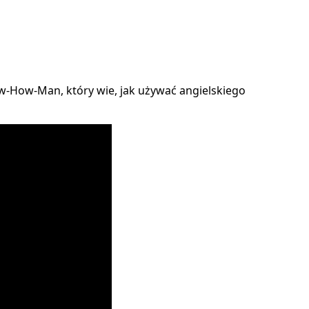
-How-Man, który wie, jak używać angielskiego