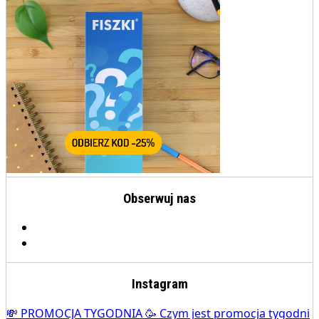
Obserwuj nas
Instagram
💸 PROMOCJA TYGODNIA 🥳 Czym jest promocja tygodni