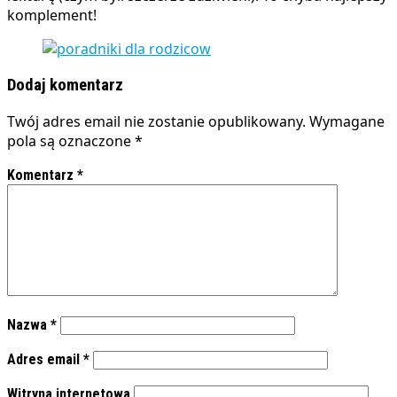
komplement!
Dodaj komentarz
Twój adres email nie zostanie opublikowany.
Wymagane
pola są oznaczone
*
Komentarz
*
Nazwa
*
Adres email
*
Witryna internetowa