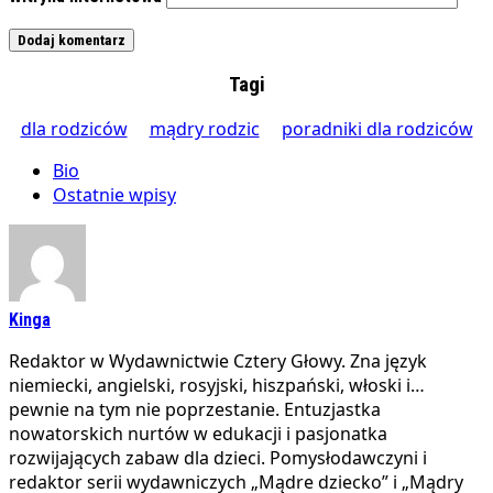
Tagi
dla rodziców
mądry rodzic
poradniki dla rodziców
Bio
Ostatnie wpisy
Kinga
Redaktor w Wydawnictwie Cztery Głowy. Zna język
niemiecki, angielski, rosyjski, hiszpański, włoski i…
pewnie na tym nie poprzestanie. Entuzjastka
nowatorskich nurtów w edukacji i pasjonatka
rozwijających zabaw dla dzieci. Pomysłodawczyni i
redaktor serii wydawniczych „Mądre dziecko” i „Mądry