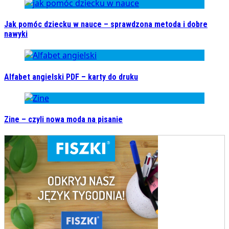
Jak pomóc dziecku w nauce – sprawdzona metoda i dobre
nawyki
Alfabet angielski PDF – karty do druku
Zine – czyli nowa moda na pisanie