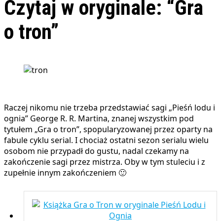
Czytaj w oryginale: “Gra
o tron”
Raczej nikomu nie trzeba przedstawiać sagi „Pieśń lodu i
ognia” George R. R. Martina, znanej wszystkim pod
tytułem „Gra o tron”, spopularyzowanej przez oparty na
fabule cyklu serial. I chociaż ostatni sezon serialu wielu
osobom nie przypadł do gustu, nadal czekamy na
zakończenie sagi przez mistrza. Oby w tym stuleciu i z
zupełnie innym zakończeniem 🙂