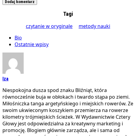
Tagi
czytanie w oryginale
metody nauki
Bio
Ostatnie wpisy
Iza
Niespokojna dusza spod znaku Bliźniąt, która
równocześnie buja w obłokach i twardo stąpa po ziemi.
Miłośniczka tanga argetyńskiego i miejskich rowerów. Ze
swoim ukwieconym koszykiem przemierza na rowerze
kilometry trójmiejskich ścieżek. W Wydawnictwie Cztery
Głowy jest odpowiedzialna za kreatywny marketing i
promocję. Blogiem głównie zarządza, ale i sama od