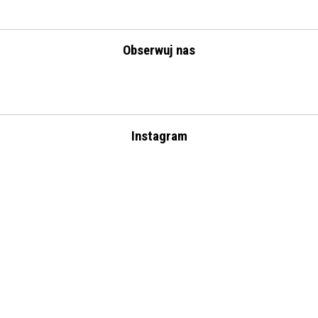
Obserwuj nas
Instagram