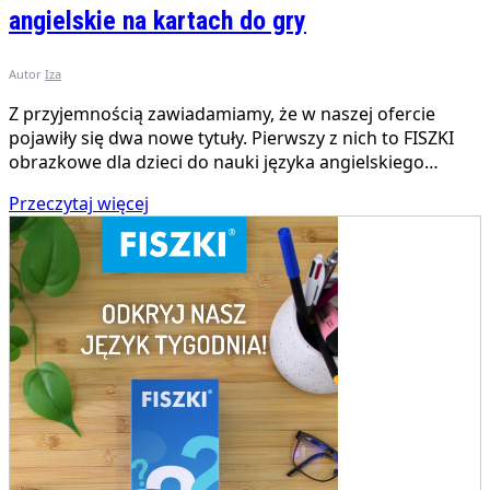
angielskie na kartach do gry
Autor
Iza
Z przyjemnością zawiadamiamy, że w naszej ofercie
pojawiły się dwa nowe tytuły. Pierwszy z nich to FISZKI
obrazkowe dla dzieci do nauki języka angielskiego…
Przeczytaj więcej