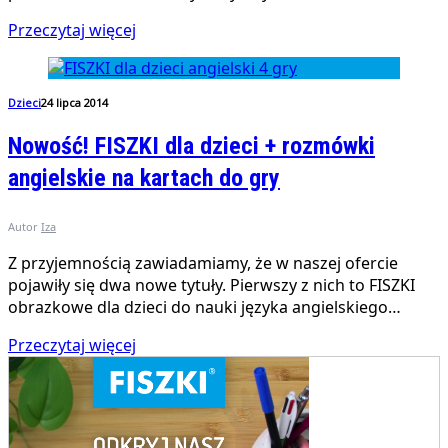
Przeczytaj więcej
Dzieci
24 lipca 2014
Nowość! FISZKI dla dzieci + rozmówki
angielskie na kartach do gry
Autor
Iza
Z przyjemnością zawiadamiamy, że w naszej ofercie
pojawiły się dwa nowe tytuły. Pierwszy z nich to FISZKI
obrazkowe dla dzieci do nauki języka angielskiego…
Przeczytaj więcej