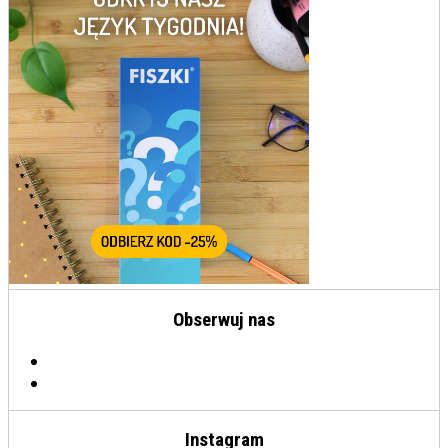
Obserwuj nas
Instagram