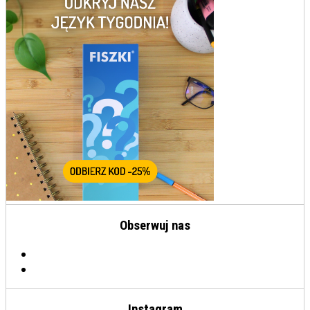
Obserwuj nas
Instagram