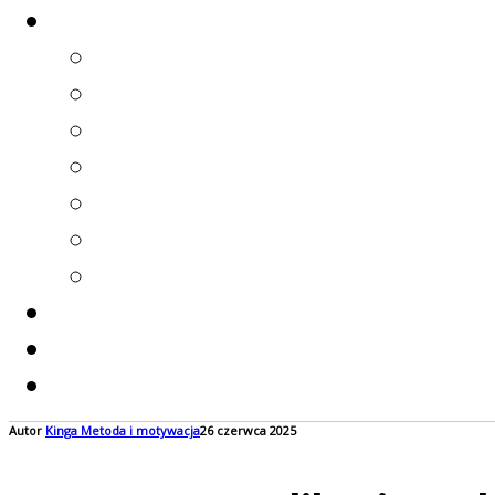
Autor
Kinga
Metoda i motywacja
26 czerwca 2025