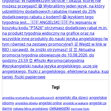
Tagi
angielski dla dzieci
angielskie
angielska gramatyka dla początkujących
idiomy
angielski online
angielski za
angielskie słówka
angielski w wakacje
ciekawostki
darmo
ciekawa lekcja angielskiego
darmowe fiszki