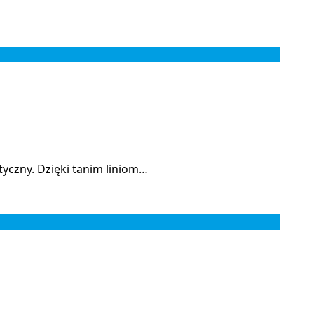
styczny. Dzięki tanim liniom…