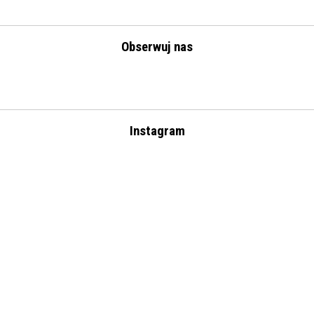
Obserwuj nas
Instagram