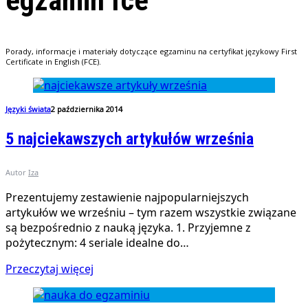
egzamin fce
Porady, informacje i materiały dotyczące egzaminu na certyfikat językowy First
Certificate in English (FCE).
Języki świata
2 października 2014
5 najciekawszych artykułów września
Autor
Iza
Prezentujemy zestawienie najpopularniejszych
artykułów we wrześniu – tym razem wszystkie związane
są bezpośrednio z nauką języka. 1. Przyjemne z
pożytecznym: 4 seriale idealne do…
Przeczytaj więcej