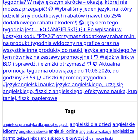
Tagi
angielski dla dzieci
angielskie
angielska gramatyka dla początkujących
idiomy
angielski online
angielski za
angielskie słówka
angielski w wakacje
ciekawostki
darmo
ciekawa lekcja angielskiego
darmowe fiszki