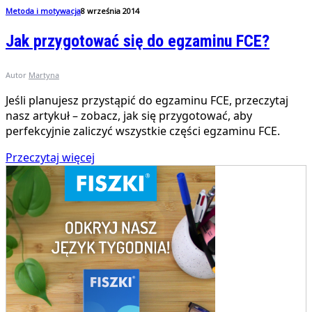
Metoda i motywacja
8 września 2014
Jak przygotować się do egzaminu FCE?
Autor
Martyna
Jeśli planujesz przystąpić do egzaminu FCE, przeczytaj
nasz artykuł – zobacz, jak się przygotować, aby
perfekcyjnie zaliczyć wszystkie części egzaminu FCE.
Przeczytaj więcej