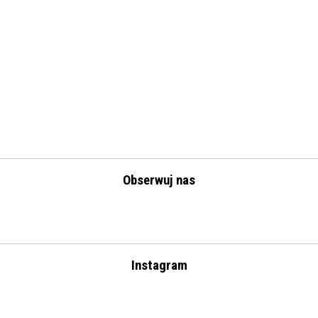
Obserwuj nas
Instagram