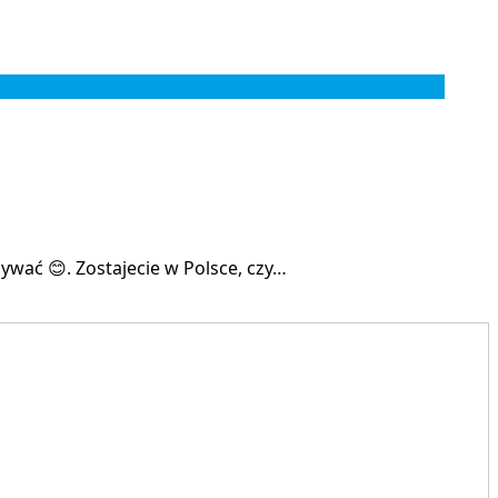
ywać 😊. Zostajecie w Polsce, czy…