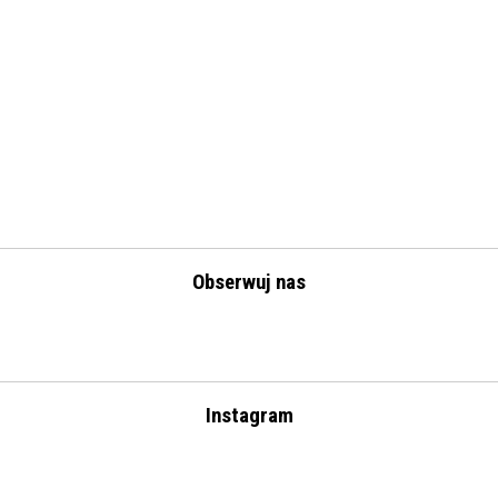
Obserwuj nas
Instagram