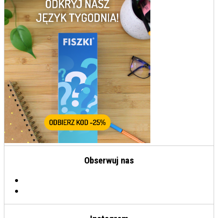
Obserwuj nas