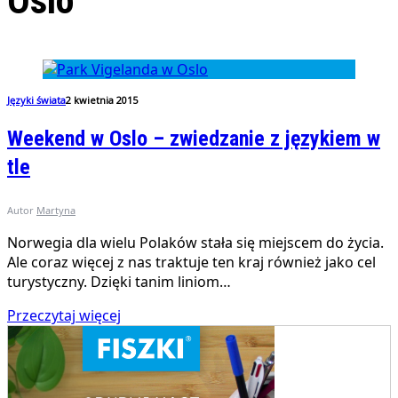
Oslo
Języki świata
2 kwietnia 2015
Weekend w Oslo – zwiedzanie z językiem w
tle
Autor
Martyna
Norwegia dla wielu Polaków stała się miejscem do życia.
Ale coraz więcej z nas traktuje ten kraj również jako cel
turystyczny. Dzięki tanim liniom…
Przeczytaj więcej