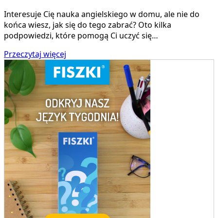
Interesuje Cię nauka angielskiego w domu, ale nie do
końca wiesz, jak się do tego zabrać? Oto kilka
podpowiedzi, które pomogą Ci uczyć się…
Przeczytaj więcej