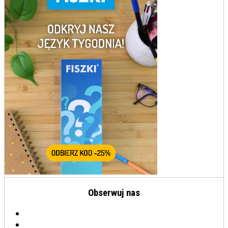
Obserwuj nas