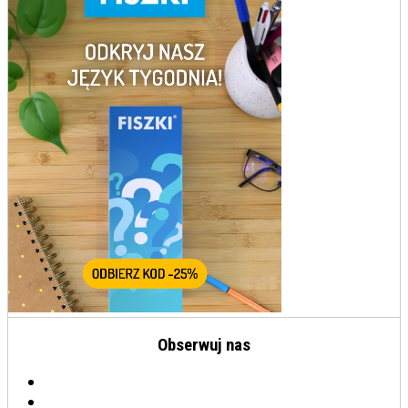
Obserwuj nas