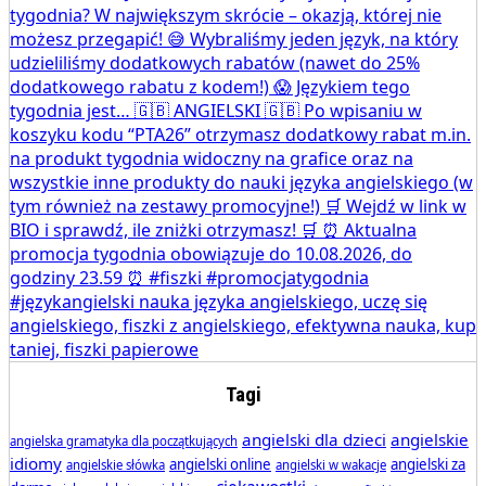
Tagi
angielski dla dzieci
angielskie
angielska gramatyka dla początkujących
idiomy
angielski online
angielski za
angielskie słówka
angielski w wakacje