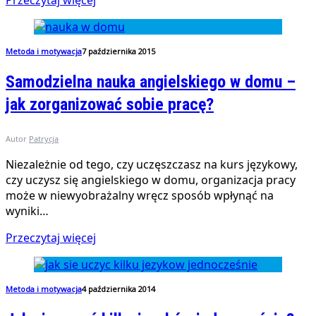
Przeczytaj więcej
Metoda i motywacja
7 października 2015
Samodzielna nauka angielskiego w domu –
jak zorganizować sobie pracę?
Autor
Patrycja
Niezależnie od tego, czy uczęszczasz na kurs językowy,
czy uczysz się angielskiego w domu, organizacja pracy
może w niewyobrażalny wręcz sposób wpłynąć na
wyniki…
Przeczytaj więcej
Metoda i motywacja
4 października 2014