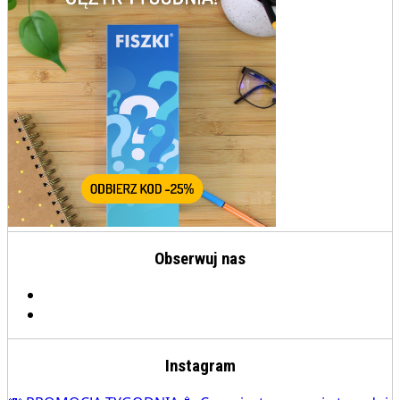
Obserwuj nas
Instagram