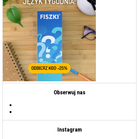
Obserwuj nas
Instagram