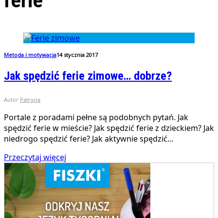
ferie
Metoda i motywacja
14 stycznia 2017
Jak spędzić ferie zimowe… dobrze?
Autor
Patrycja
Portale z poradami pełne są podobnych pytań. Jak
spędzić ferie w mieście? Jak spędzić ferie z dzieckiem? Jak
niedrogo spędzić ferie? Jak aktywnie spędzić…
Przeczytaj więcej