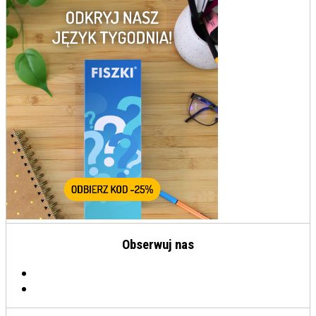
Obserwuj nas