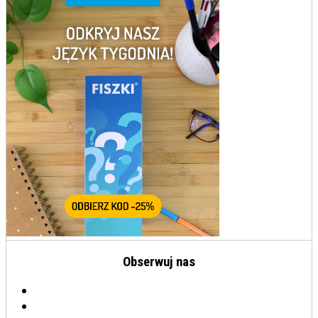
Obserwuj nas