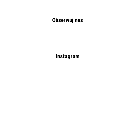
Obserwuj nas
Instagram