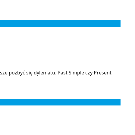
sze pozbyć się dylematu: Past Simple czy Present