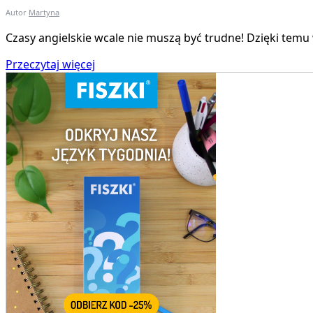
Autor
Martyna
Czasy angielskie wcale nie muszą być trudne! Dzięki temu
Przeczytaj więcej