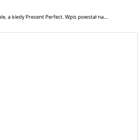
le, a kiedy Present Perfect. Wpis powstał na…