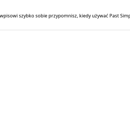
 wpisowi szybko sobie przypomnisz, kiedy używać Past Simp