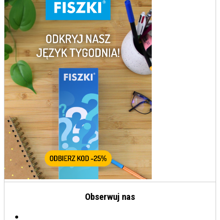
Obserwuj nas