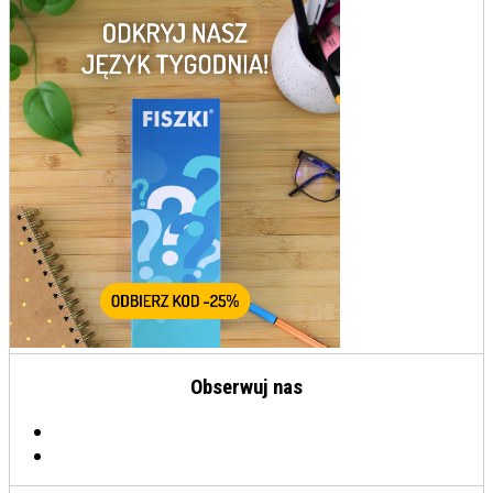
Obserwuj nas