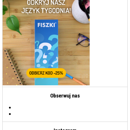
Obserwuj nas