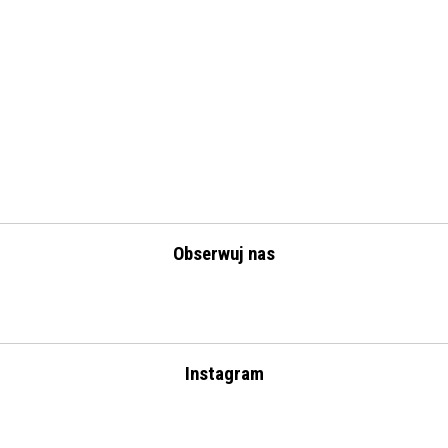
Obserwuj nas
Instagram