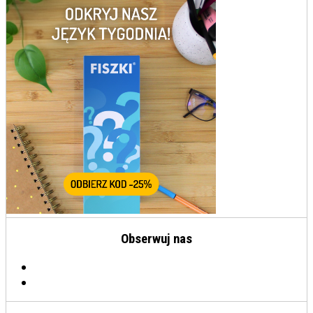
Obserwuj nas