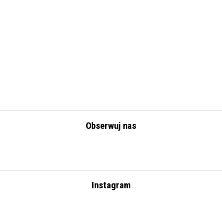
Obserwuj nas
Instagram