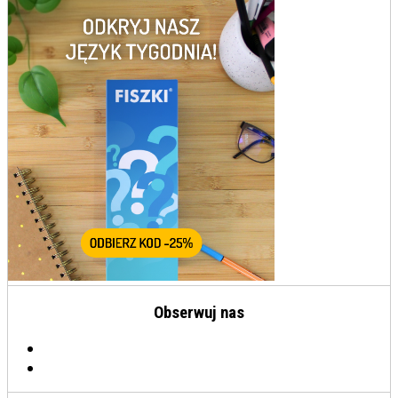
Obserwuj nas