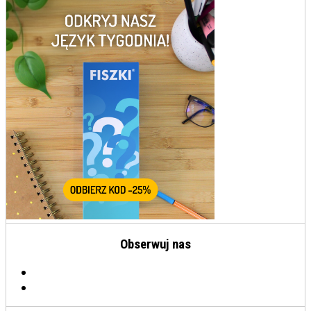
Obserwuj nas