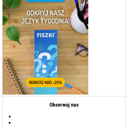
Obserwuj nas